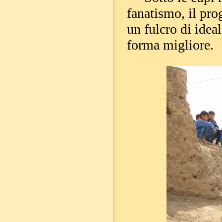
fanatismo, il pr
un fulcro di ideal
forma migliore.